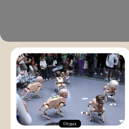
Отдых