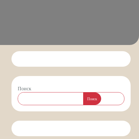
Поиск
Поиск