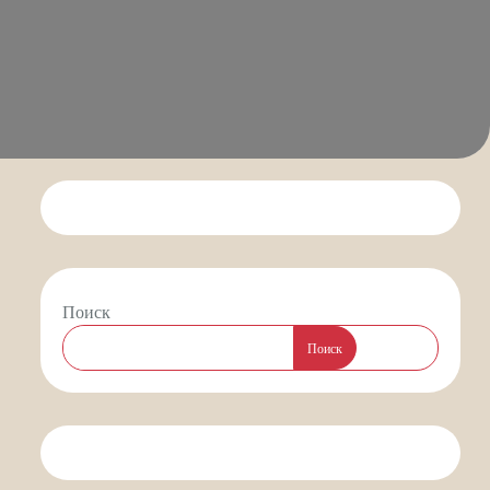
Поиск
Поиск