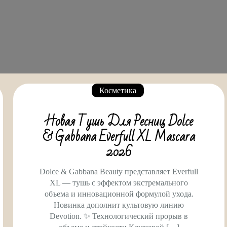
Косметика
Новая Тушь Для Ресниц Dolce
& Gabbana Everfull XL Mascara
2026
Dolce & Gabbana Beauty представляет Everfull
XL — тушь с эффектом экстремального
объема и инновационной формулой ухода.
Новинка дополнит культовую линию
Devotion. ✨ Технологический прорыв в