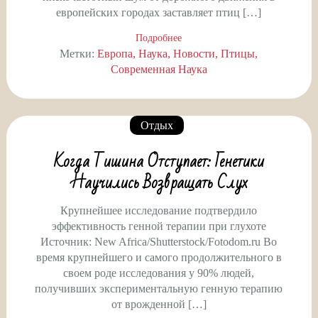
европейских городах заставляет птиц […]
Подробнее
Метки:
Европа
Наука
Новости
Птицы
Современная Наука
Отдых
Когда Тишина Отступает: Генетики
Научились Возвращать Слух
Крупнейшее исследование подтвердило
эффективность генной терапии при глухоте
Источник: New Africa/Shutterstock/Fotodom.ru Во
время крупнейшего и самого продолжительного в
своем роде исследования у 90% людей,
получивших экспериментальную генную терапию
от врожденной […]