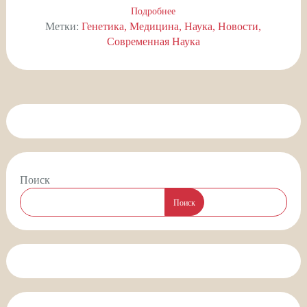
Подробнее
Метки:
Генетика
Медицина
Наука
Новости
Современная Наука
Поиск
Поиск