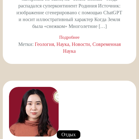
распадался суперконтинент Родиния Источник:
изображение сгенерировано с помощью ChatGPT
и носит иллюстративный характер Когда Земля
была «снежком» Многолетние […]
Подробнее
Метки:
Геология
Наука
Новости
Современная
Наука
Отдых