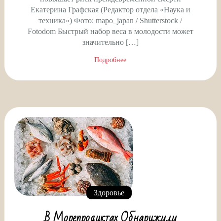
Екатерина Графская (Редактор отдела «Наука и
техника») Фото: mapo_japan / Shutterstock /
Fotodom Быстрый набор веса в молодости может
значительно […]
Подробнее
Здоровье
В Морепродуктах Обнаружили