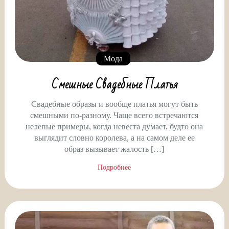
Мода
Смешные Свадебные Платья
Свадебные образы и вообще платья могут быть
смешными по-разному. Чаще всего встречаются
нелепые примеры, когда невеста думает, будто она
выглядит словно королева, а на самом деле ее
образ вызывает жалость […]
Подробнее