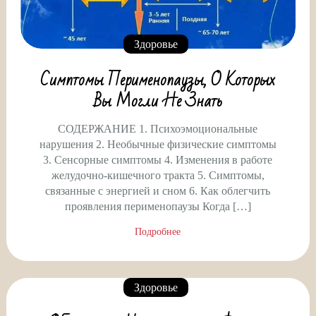
Здоровье
Симптомы Перименопаузы, О Которых
Вы Могли Не Знать
СОДЕРЖАНИЕ 1. Психоэмоциональные
нарушения 2. Необычные физические симптомы
3. Сенсорные симптомы 4. Изменения в работе
желудочно-кишечного тракта 5. Симптомы,
связанные с энергией и сном 6. Как облегчить
проявления перименопаузы Когда […]
Подробнее
Здоровье