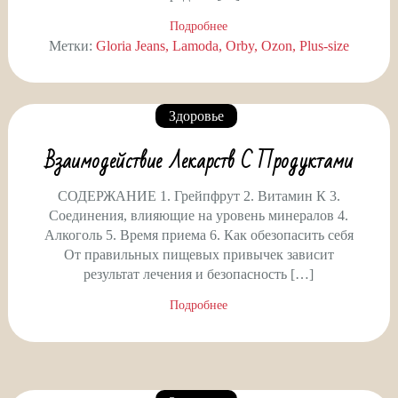
Подробнее
Метки:
Gloria Jeans
Lamoda
Orby
Ozon
Plus-size
Здоровье
Взаимодействие Лекарств С Продуктами
СОДЕРЖАНИЕ 1. Грейпфрут 2. Витамин К 3.
Соединения, влияющие на уровень минералов 4.
Алкоголь 5. Время приема 6. Как обезопасить себя
От правильных пищевых привычек зависит
результат лечения и безопасность […]
Подробнее