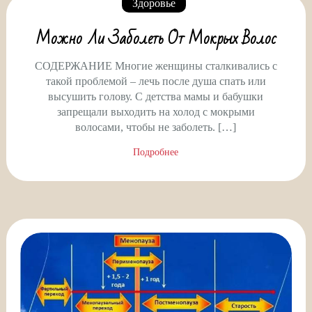
Здоровье
Можно Ли Заболеть От Мокрых Волос
СОДЕРЖАНИЕ Многие женщины сталкивались с
такой проблемой – лечь после душа спать или
высушить голову. С детства мамы и бабушки
запрещали выходить на холод с мокрыми
волосами, чтобы не заболеть. […]
Подробнее