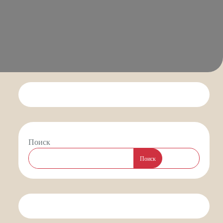
Поиск
Поиск