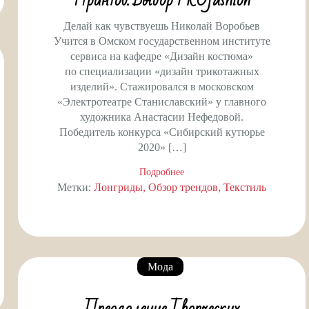
Делай как чувствуешь Николай Воробьев
Учится в Омском государственном институте
сервиса на кафедре «Дизайн костюма»
по специализации «дизайн трикотажных
изделий». Стажировался в московском
«Электротеатре Станиславский» у главного
художника Анастасии Нефедовой.
Победитель конкурса «Сибирский кутюрье
2020» […]
Подробнее
Метки:
Лонгриды
Обзор трендов
Текстиль
Мода