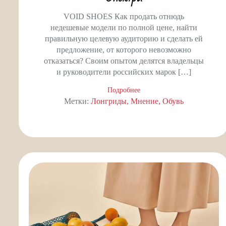
VOID SHOES Как продать отнюдь
недешевые модели по полной цене, найти
правильную целевую аудиторию и сделать ей
предложение, от которого невозможно
отказаться? Своим опытом делятся владельцы
и руководители российских марок […]
Подробнее
Метки:
Лонгриды
Мнение
Обувь