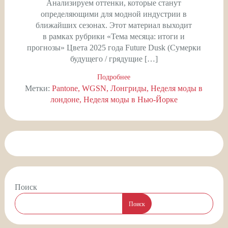
Анализируем оттенки, которые станут
определяющими для модной индустрии в
ближайших сезонах. Этот материал выходит
в рамках рубрики «Тема месяца: итоги и
прогнозы» Цвета 2025 года Future Dusk (Сумерки
будущего / грядущие […]
Подробнее
Метки:
Pantone
WGSN
Лонгриды
Неделя моды в
лондоне
Неделя моды в Нью-Йорке
Поиск
Поиск