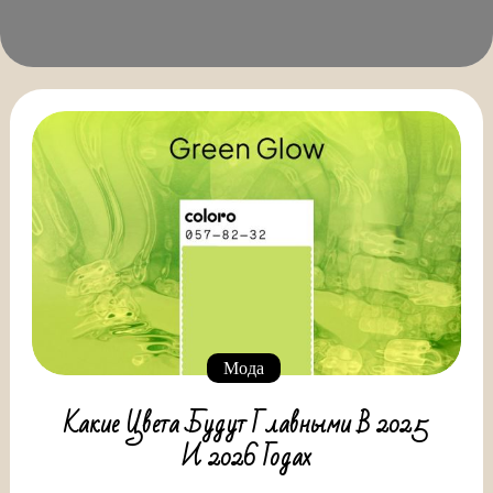
Мода
Какие Цвета Будут Главными В 2025
И 2026 Годах