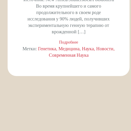
Во время крупнейшего и самого
продолжительного в своем роде
исследования у 90% людей, получивших
экспериментальную генную терапию от
врожденной […]
Подробнее
Метки:
Генетика
Медицина
Наука
Новости
Современная Наука