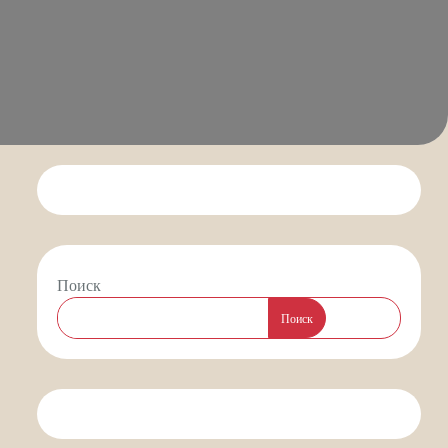
Поиск
Поиск