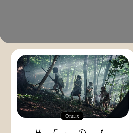
Отдых