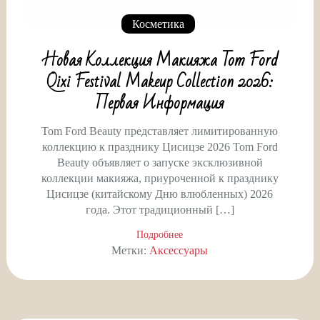
Косметика
Новая Коллекция Макияжа Tom Ford
Qixi Festival Makeup Collection 2026:
Первая Информация
Tom Ford Beauty представляет лимитированную
коллекцию к празднику Цисицзе 2026 Tom Ford
Beauty объявляет о запуске эксклюзивной
коллекции макияжа, приуроченной к празднику
Цисицзе (китайскому Дню влюбленных) 2026
года. Этот традиционный […]
Подробнее
Метки:
Аксессуары