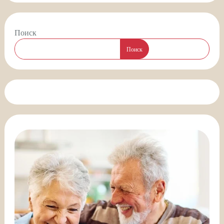
Поиск
Поиск