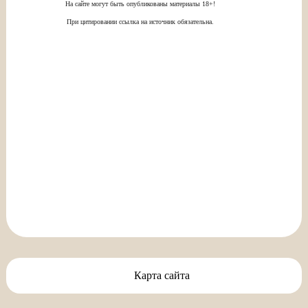
На сайте могут быть опубликованы материалы 18+!
При цитировании ссылка на источник обязательна.
Карта сайта