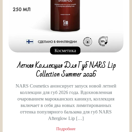
Косметика
Летняя Коллекция Для Губ NARS Lip
Collection Summer 2026
NARS Cosmetics анонсирует запуск новой летней
коллекции для губ 2026 года. Вдохновленная
очарованием марокканских каникул, коллекция
включает в себя два новых лимитированных
оттенка популярного бальзама для губ NARS
Afterglow Lip […]
Подробнее