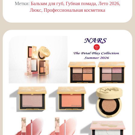
Метки:
Бальзам для губ
Губная помада
Лето 2026
Люкс
Профессиональная косметика