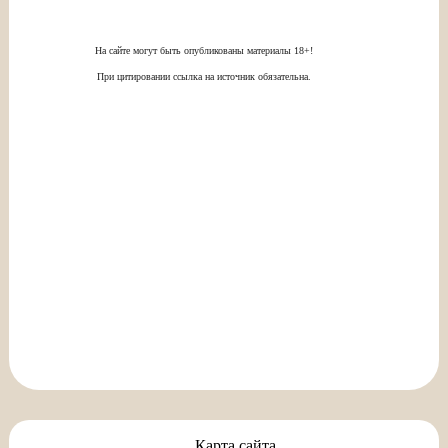
На сайте могут быть опубликованы материалы 18+!
При цитировании ссылка на источник обязательна.
Карта сайта