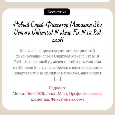
Косметика
Новый Спрей-Фиксатор Макияжа Shu
Uemura Unlimited Makeup Fix Mist Red
2026
Shu Uemura представляет инновационный
фиксирующий спрей Unlimited Makeup Fix Mist
Red – мгновенный румянец и стойкость макияжа
на 28 часов Shu Uemura, бренд, известный своими
новаторскими решениями в макияже, анонсирует
[…]
Подробнее
Метки:
Лето 2026
Люкс
Мист
Профессиональная
косметика
Фиксатор макияжа