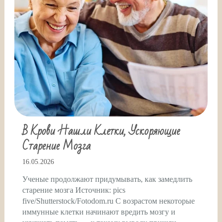
В Крови Нашли Клетки, Ускоряющие
Старение Мозга
16.05.2026
Ученые продолжают придумывать, как замедлить
старение мозга Источник: pics
five/Shutterstock/Fotodom.ru С возрастом некоторые
иммунные клетки начинают вредить мозгу и