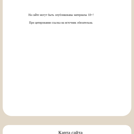
На сайте могут быть опубликованы материалы 18+!
При цитировании ссылка на источник обязательна.
Карта сайта