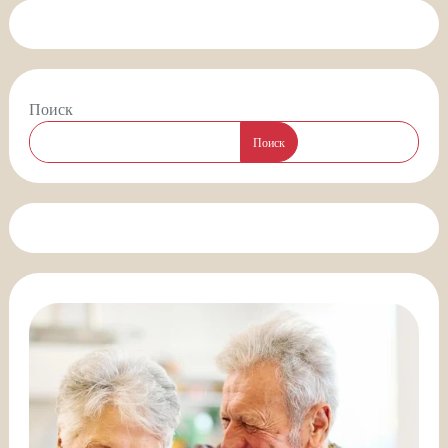
Поиск
Поиск